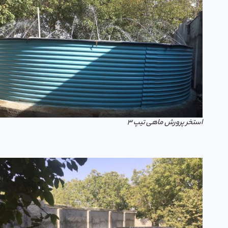
استخر پرورش ماهی تیپ 3