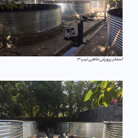
استخر پرورش ماهی تیپ 3