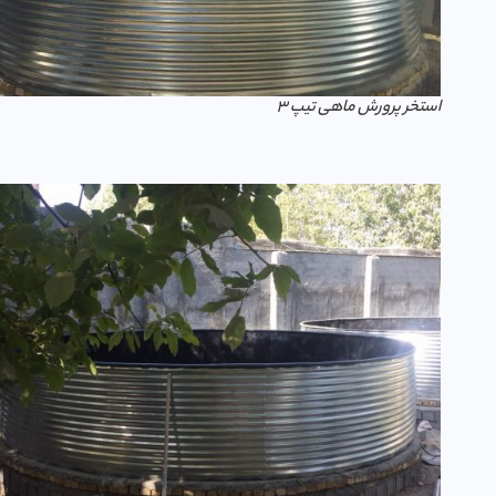
استخر پرورش ماهی تیپ 3