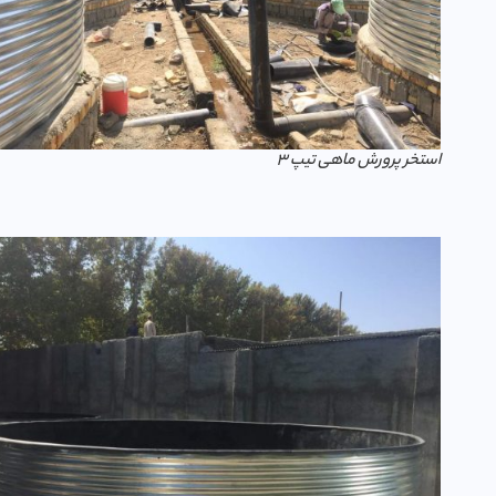
استخر پرورش ماهی تیپ 3